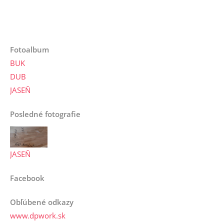
Fotoalbum
BUK
DUB
JASEŇ
Posledné fotografie
JASEŇ
Facebook
Obľúbené odkazy
www.dpwork.sk