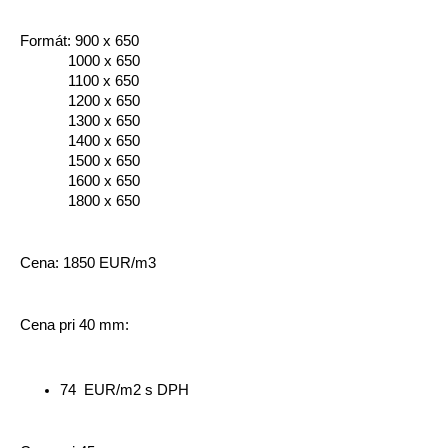
Formát: 900 x 650
            1000 x 650
            1100 x 650
            1200 x 650
            1300 x 650
            1400 x 650
            1500 x 650
            1600 x 650
            1800 x 650
Cena: 1850 EUR/m3
Cena pri 40 mm:
74  EUR/m2 s DPH