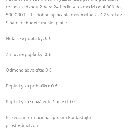
ročnou sadzbou 2 % za 24 hodín v rozmedzí od 4 000 do
800 000 EUR s dobou splácania maximálne 2 až 25 rokov.
S nami nebudete musieť platiť:
Notárske poplatky: 0 €
Zmluvné poplatky: 0 €
Odmena advokáta: 0 €
Poplatky za prihlášku: 0 €
Poplatky za schválenie žiadosti: 0 €
Pre viac informácií nás prosím kontaktujte
prostredníctvom: