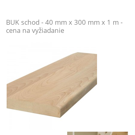
BUK schod - 40 mm x 300 mm x 1 m -
cena na vyžiadanie