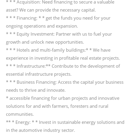
* * * Acquisition: Need financing to secure a valuable
asset? We can provide the necessary capital.
* * * Financing: * * get the funds you need for your
ongoing operations and expansion.
* * * Equity Investment: Partner with us to fuel your
growth and unlock new opportunities.
* * * Hotels and multi-family buildings:* * We have
experience in investing in profitable real estate projects.
* * * Infrastructure:** Contribute to the development of
essential infrastructure projects.
* * * Business Financing: Access the capital your business
needs to thrive and innovate.
* accessible financing for urban projects and innovative
solutions for and with farmers, foresters and rural
communities.
** * Energy: * * Invest in sustainable energy solutions and
in the automotive industry sector.