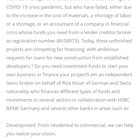
COVID-19 crisis pandemic, but who have failed, either due
to the increase in the cost of materials, a shortage of labor
or a shortage, or an accountant of a company in financial
crisis whose funds you need from a lender creditor broker
as registration number (8658873). Today, these unfinished
projects are competing for financing, with ambitious
requests for loans for new construction from established
developers.? Do you need investment funds to start your
own business or finance your project?I am an independent
Swiss broker on behalf of Riza Kosar of German and Swiss
nationality who finances different types of funds and
investments in several sectors in collaboration with HSBC
BANK Germany and several other banks in areas such as:
Development: From residential to commercial, we can help
you realize your vision.