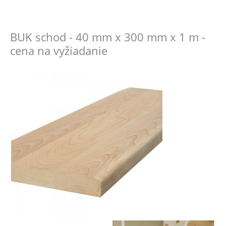
BUK schod - 40 mm x 300 mm x 1 m -
cena na vyžiadanie