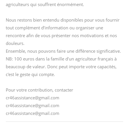
agriculteurs qui souffrent énormément.
Nous restons bien entendu disponibles pour vous fournir
tout complément d’information ou organiser une
rencontre afin de vous présenter nos motivations et nos
douleurs.
Ensemble, nous pouvons faire une différence significative.
NB: 100 euros dans la famille d'un agriculteur français à
beaucoup de valeur. Donc peut importe votre capacités,
c'est le geste qui compte.
Pour votre contribution, contacter
cr46assistance@gmail.com
cr46assistance@gmail.com
cr46assistance@gmail.com