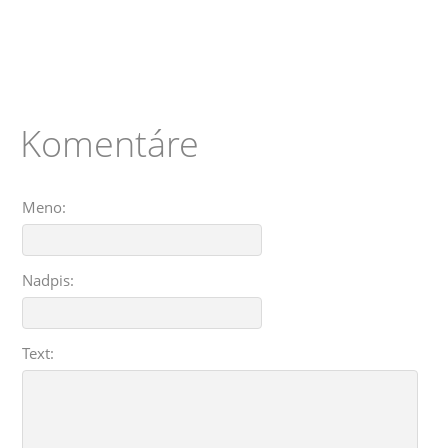
Komentáre
Meno:
Nadpis:
Text: