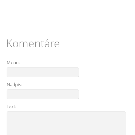
Komentáre
Meno:
Nadpis:
Text: