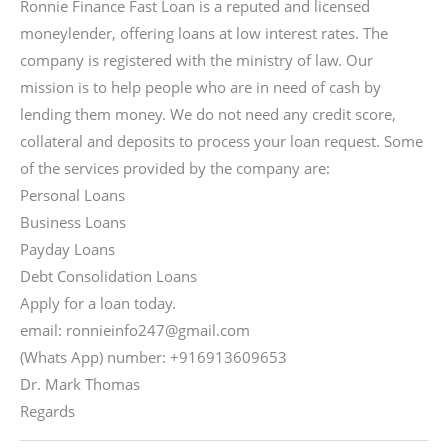
Ronnie Finance Fast Loan is a reputed and licensed
moneylender, offering loans at low interest rates. The
company is registered with the ministry of law. Our
mission is to help people who are in need of cash by
lending them money. We do not need any credit score,
collateral and deposits to process your loan request. Some
of the services provided by the company are:
Personal Loans
Business Loans
Payday Loans
Debt Consolidation Loans
Apply for a loan today.
email: ronnieinfo247@gmail.com
(Whats App) number: +916913609653
Dr. Mark Thomas
Regards